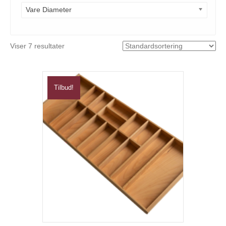
Vare Diameter
Viser 7 resultater
Tilbud!