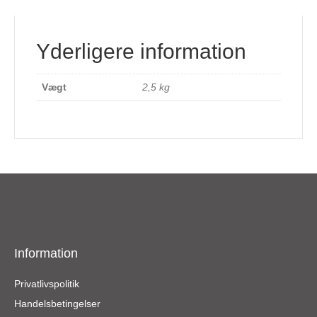
Yderligere information
Vægt
2,5 kg
Information
Privatlivspolitik
Handelsbetingelser