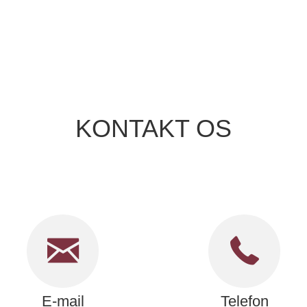
KONTAKT OS
E-mail
Telefon