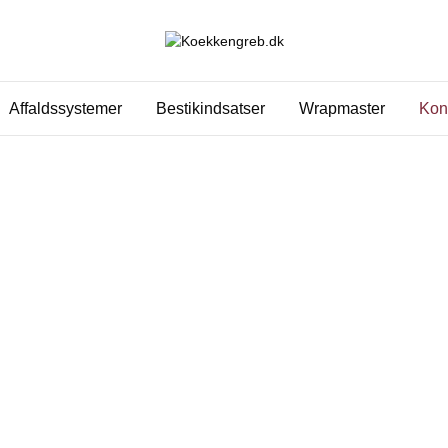
Affaldssystemer
Bestikindsatser
Wrapmaster
Kon