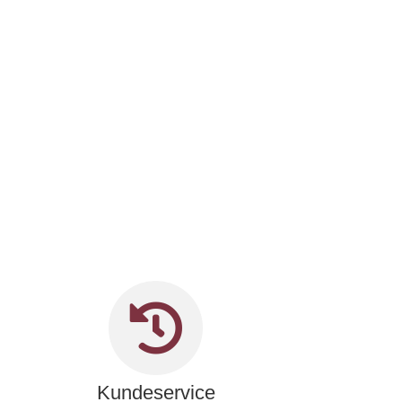
Kundeservice