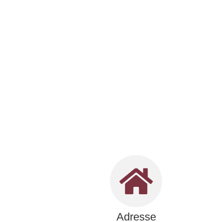
Adresse