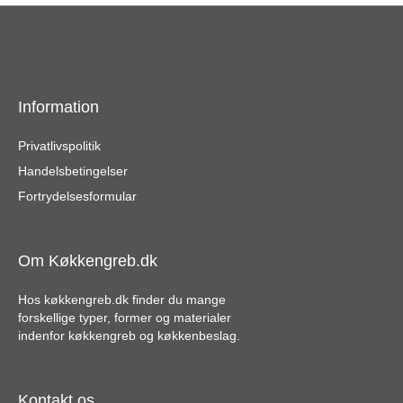
Information
Privatlivspolitik
Handelsbetingelser
Fortrydelsesformular
Om Køkkengreb.dk
Hos køkkengreb.dk finder du mange
forskellige typer, former og materialer
indenfor køkkengreb og køkkenbeslag.
Kontakt os