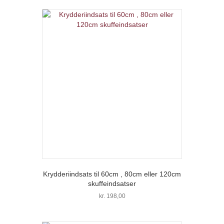
Krydderiindsats til 60cm , 80cm eller 120cm
skuffeindsatser
kr.
198,00