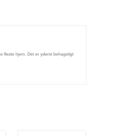
de fleste hjem. Det er yderst behageligt