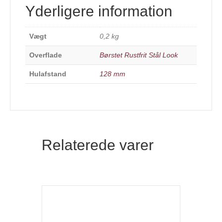
Yderligere information
Vægt
0,2 kg
Overflade
Børstet Rustfrit Stål Look
Hulafstand
128 mm
Relaterede varer