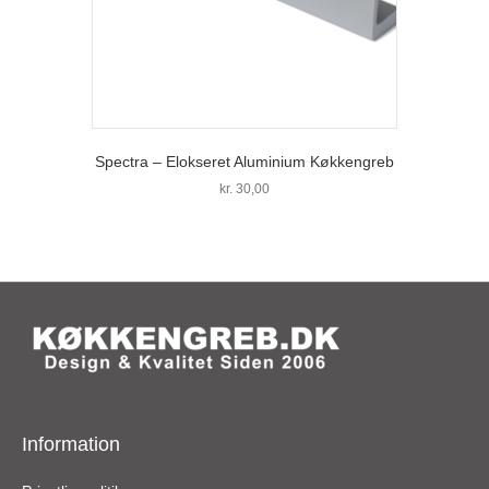
Spectra – Elokseret Aluminium Køkkengreb
kr.
30,00
Information