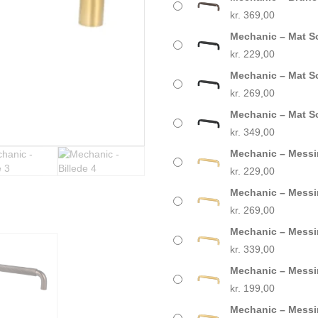
kr.
369,00
Mechanic – Mat S
kr.
229,00
Mechanic – Mat S
kr.
269,00
Mechanic – Mat S
kr.
349,00
Mechanic – Messi
kr.
229,00
Mechanic – Messi
kr.
269,00
Mechanic – Messi
kr.
339,00
Mechanic – Messi
kr.
199,00
Mechanic – Messi