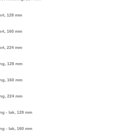
ort, 128 mm
ort, 160 mm
ort, 224 mm
ng, 128 mm
ng, 160 mm
ng, 224 mm
ng - lak, 128 mm
ng - lak, 160 mm