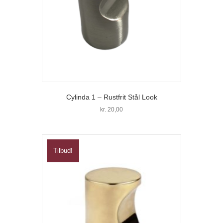
Cylinda 1 – Rustfrit Stål Look
kr.
20,00
Tilbud!