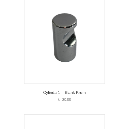
Cylinda 1 – Blank Krom
kr.
20,00