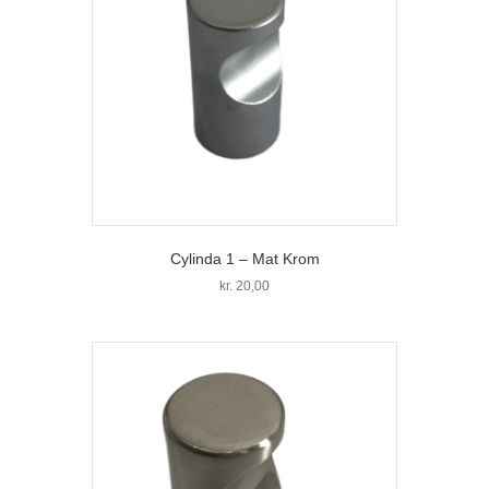
Cylinda 1 – Mat Krom
kr.
20,00