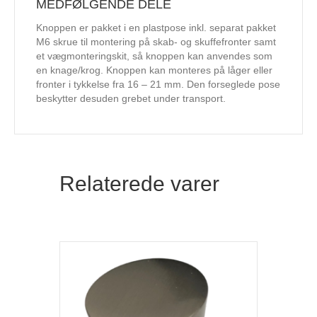
MEDFØLGENDE DELE
Knoppen er pakket i en plastpose inkl. separat pakket
M6 skrue til montering på skab- og skuffefronter samt
et vægmonteringskit, så knoppen kan anvendes som
en knage/krog. Knoppen kan monteres på låger eller
fronter i tykkelse fra 16 – 21 mm. Den forseglede pose
beskytter desuden grebet under transport.
Relaterede varer