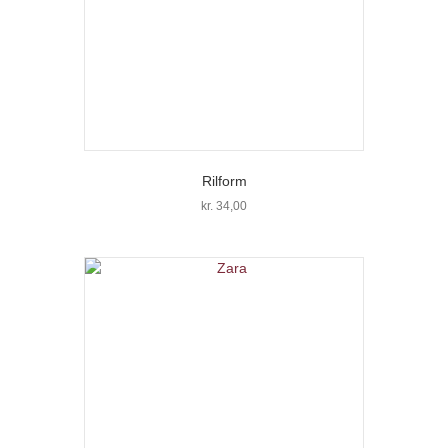
Rilform
kr.
34,00