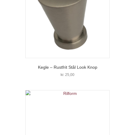
Kegle – Rustfrit Stål Look Knop
kr.
25,00