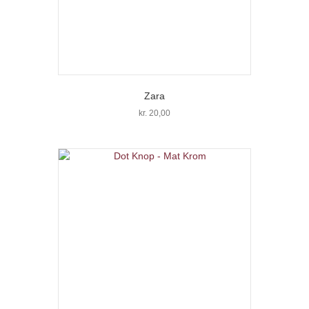
Zara
kr.
20,00