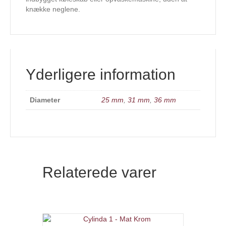
knække neglene.
Yderligere information
Diameter
25 mm
,
31 mm
,
36 mm
Relaterede varer