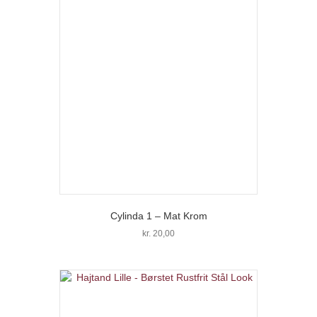
Cylinda 1 – Mat Krom
kr.
20,00