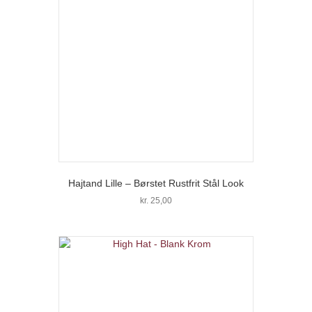
Hajtand Lille – Børstet Rustfrit Stål Look
kr.
25,00