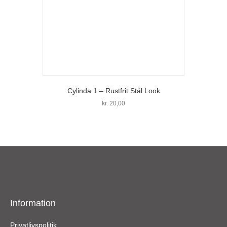
Cylinda 1 – Rustfrit Stål Look
kr.
20,00
Information
Privatlivspolitik