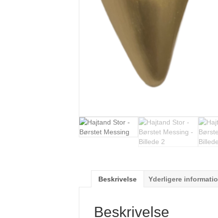
Beskrivelse
Yderligere informati
Beskrivelse