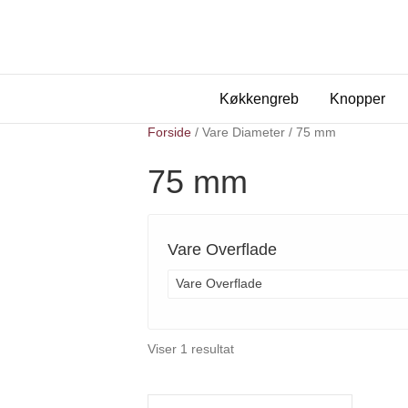
Køkkengreb
Knopper
Forside
/ Vare Diameter / 75 mm
75 mm
Vare Overflade
Vare Overflade
Viser 1 resultat