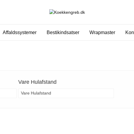
Affaldssystemer
Bestikindsatser
Wrapmaster
Kon
Vare Hulafstand
Vare Hulafstand